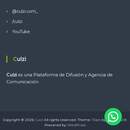
@culzi.com_
/culzi
YouTube
Culzi
Culzi
es una Plataforma de Difusión y Agencia de
Comunicación.
Copyright © 2026
Culzi
All rights reserved. Theme:
Flash
by ThemeGrill.
Powered by
WordPress