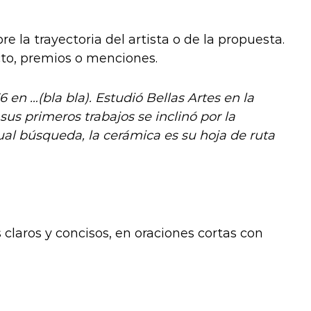
re la trayectoria del artista o de la propuesta.
cto, premios o menciones.
 en …(bla bla). Estudió Bellas Artes en la
sus primeros trabajos se inclinó por la
tual búsqueda, la cerámica es su hoja de ruta
 claros y concisos, en oraciones cortas con