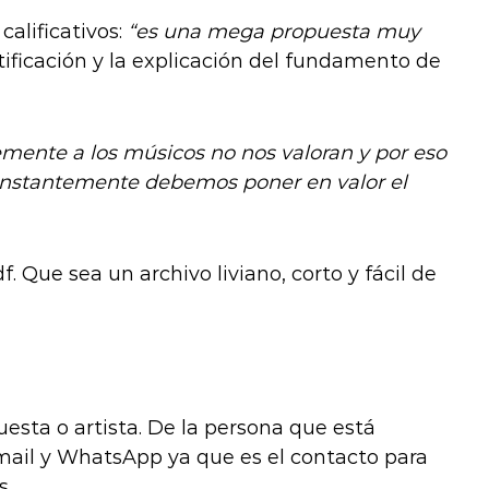
calificativos:
“es una mega propuesta muy
stificación y la explicación del fundamento de
ente a los músicos no nos valoran y por eso
nstantemente debemos poner en valor el
. Que sea un archivo liviano, corto y fácil de
uesta o artista. De la persona que está
 mail y WhatsApp ya que es el contacto para
s.