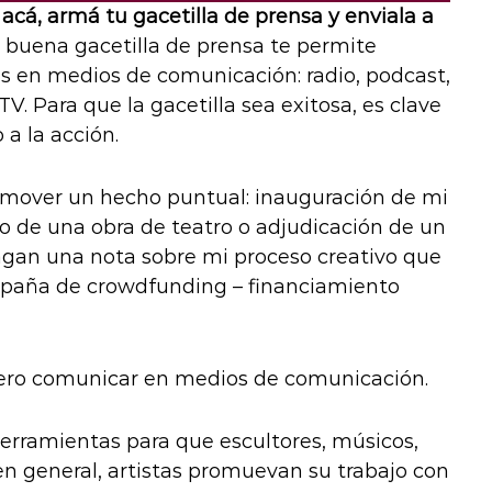
acá, armá tu gacetilla de prensa y enviala a
buena gacetilla de prensa te permite
as en medios de comunicación: radio, podcast,
TV. Para que la gacetilla sea exitosa, es clave
a la acción.
mover un hecho puntual: inauguración de mi
o de una obra de teatro o adjudicación de un
gan una nota sobre mi proceso creativo que
mpaña de crowdfunding – financiamiento
ero comunicar en medios de comunicación.
erramientas para que escultores, músicos,
, en general, artistas promuevan su trabajo con