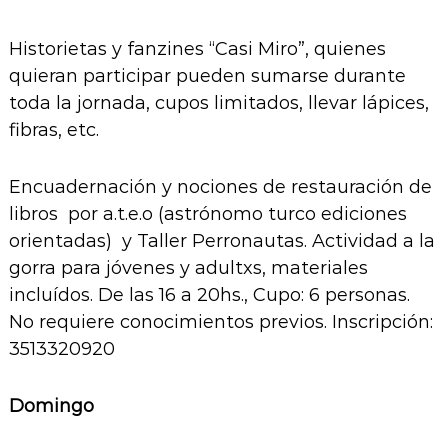
Historietas y fanzines “Casi Miro”, quienes
quieran participar pueden sumarse durante
toda la jornada, cupos limitados, llevar lápices,
fibras, etc.
Encuadernación y nociones de restauración de
libros por a.t.e.o (astrónomo turco ediciones
orientadas) y Taller Perronautas. Actividad a la
gorra para jóvenes y adultxs, materiales
incluídos. De las 16 a 20hs., Cupo: 6 personas.
No requiere conocimientos previos. Inscripción:
3513320920
Domingo