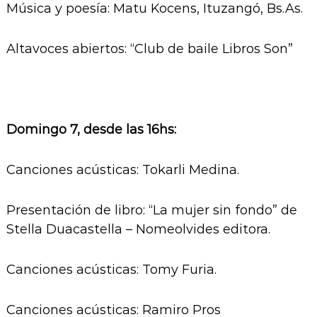
Música y poesía: Matu Kocens, Ituzangó, Bs.As.
Altavoces abiertos: “Club de baile Libros Son”
Domingo 7, desde las 16hs:
Canciones acústicas: Tokarli Medina.
Presentación de libro: “La mujer sin fondo” de
Stella Duacastella – Nomeolvides editora.
Canciones acústicas: Tomy Furia.
Canciones acústicas: Ramiro Pros