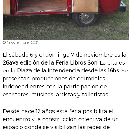
1 noviembre, 2021
El sábado 6 y el domingo 7 de noviembre es la
26ava edición de la Feria Libros Son
. La cita es
en la
Plaza de la Intendencia desde las 16hs
. Se
presentan producciones de editoriales
independientes con la participación de
escritores, músicos, artistas y talleristas.
Desde hace 12 años esta feria posibilita el
encuentro y la construcción colectiva de un
espacio donde se visibilizan las redes de