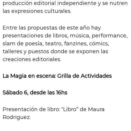
producción editorial independiente y se nutren
las expresiones culturales.
Entre las propuestas de este año hay
presentaciones de libros, música, performance,
slam de poesía, teatro, fanzines, cómics,
talleres y puestos donde se exponen las
creaciones editoriales.
La Magia en escena: Grilla de Actividades
Sábado 6, desde las 16hs
Presentación de libro: “Libro” de Maura
Rodriguez.