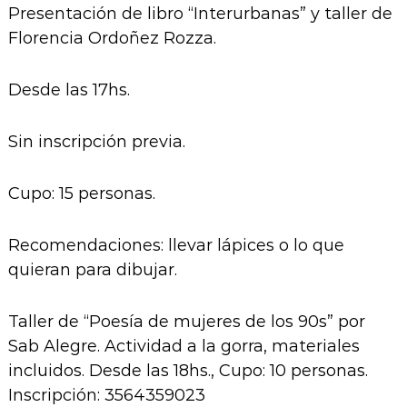
Presentación de libro “Interurbanas” y taller de
Florencia Ordoñez Rozza.
Desde las 17hs.
Sin inscripción previa.
Cupo: 15 personas.
Recomendaciones: llevar lápices o lo que
quieran para dibujar.
Taller de “Poesía de mujeres de los 90s” por
Sab Alegre. Actividad a la gorra, materiales
incluidos. Desde las 18hs., Cupo: 10 personas.
Inscripción: 3564359023