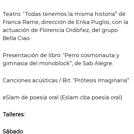
Teatro: “Todas tenemos la misma historia” de
Franca Rame, dirección de Erika Puglisi, con la
actuación de Florencia Ordóñez, del grupo
Bella Ciao.
Presentación de libro: “Perro cosmonauta y
gimnasia del monoblock”, de Sab Alegre.
Canciones acústicas / Bit: “Prótesis Imaginaria”.
eSlam de poesía oral (Eslam cba poesía oral)
Talleres:
Sábado