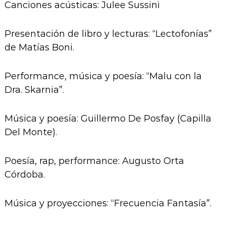
Canciones acústicas: Julee Sussini
Presentación de libro y lecturas: “Lectofonías”
de Matías Boni.
Performance, música y poesía: “Malu con la
Dra. Skarnia”.
Música y poesía: Guillermo De Posfay (Capilla
Del Monte).
Poesía, rap, performance: Augusto Orta
Córdoba.
Música y proyecciones: “Frecuencia Fantasía”.