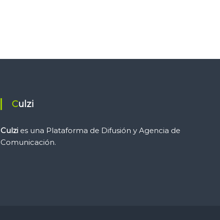
Culzi
Culzi
es una Plataforma de Difusión y Agencia de
Comunicación.