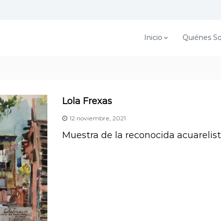
Inicio
Quiénes S
Lola Frexas
12 noviembre, 2021
Muestra de la reconocida acuarelist