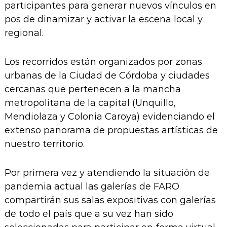
participantes para generar nuevos vínculos en
pos de dinamizar y activar la escena local y
regional.
Los recorridos están organizados por zonas
urbanas de la Ciudad de Córdoba y ciudades
cercanas que pertenecen a la mancha
metropolitana de la capital (Unquillo,
Mendiolaza y Colonia Caroya) evidenciando el
extenso panorama de propuestas artísticas de
nuestro territorio.
Por primera vez y atendiendo la situación de
pandemia actual las galerías de FARO
compartirán sus salas expositivas con galerías
de todo el país que a su vez han sido