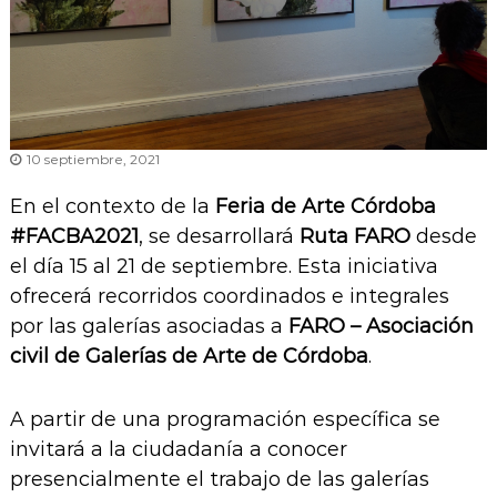
10 septiembre, 2021
En el contexto de la
Feria de Arte Córdoba
#FACBA2021
, se desarrollará
Ruta FARO
desde
el día 15 al 21 de septiembre. Esta iniciativa
ofrecerá recorridos coordinados e integrales
por las galerías asociadas a
FARO – Asociación
civil de Galerías de Arte de Córdoba
.
A partir de una programación específica se
invitará a la ciudadanía a conocer
presencialmente el trabajo de las galerías