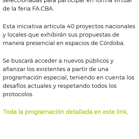
seleccionadas para participar en forma virtual
de la feria FA.CBA.
Esta iniciativa articula 40 proyectos nacionales
y locales que exhibirán sus propuestas de
manera presencial en espacios de Córdoba.
Se buscará acceder a nuevos públicos y
afianzar los existentes a partir de una
programación especial, teniendo en cuenta los
desafíos actuales y respetando todos los
protocolos.
Toda la programación detallada en este link
.