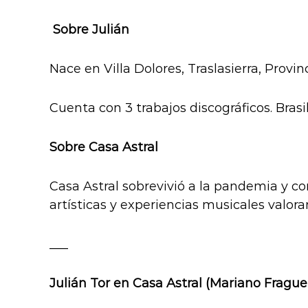
Sobre Julián
Nace en Villa Dolores, Traslasierra, Provi
Cuenta con 3 trabajos discográficos. Brasi
Sobre Casa Astral
Casa Astral sobrevivió a la pandemia y c
artísticas y experiencias musicales valor
___
Julián Tor en Casa Astral (Mariano Frague