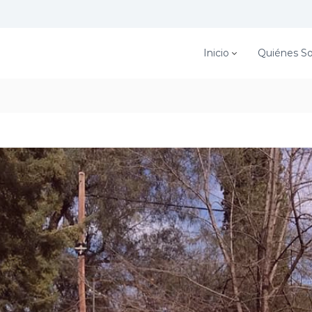
Inicio
Quiénes S