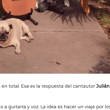
 en total. Esa es la respuesta del cantautor
Julián
o a guitarra y voz. La idea es hacer un viaje por 