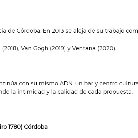
ncia de Córdoba. En 2013 se aleja de su trabajo como
l (2018), Van Gogh (2019) y Ventana (2020).
ontinúa con su mismo ADN: un bar y centro cultura
ando la intimidad y la calidad de cada propuesta.
iro 1780) Córdoba