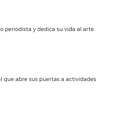
 periodista y dedica su vida al arte.
l que abre sus puertas a actividades