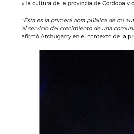
y la cultura de la provincia de Córdoba y d
“Esta es la primera obra pública de mi au
al servicio del crecimiento de una comun
afirmó Atchugarry en el contexto de la p