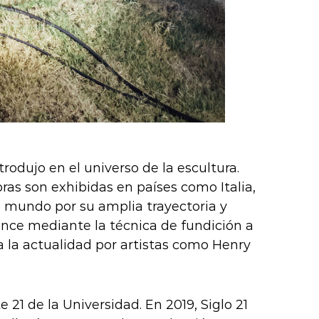
rodujo en el universo de la escultura.
ras son exhibidas en países como Italia,
l mundo por su amplia trayectoria y
ronce mediante la técnica de fundición a
a la actualidad por artistas como Henry
21 de la Universidad. En 2019, Siglo 21