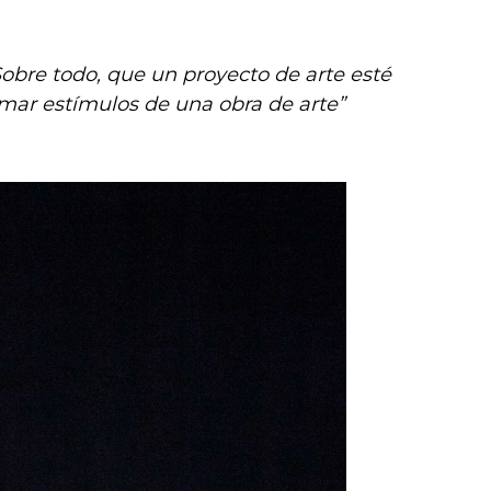
Sobre todo, que un proyecto de arte esté
mar estímulos de una obra de arte”