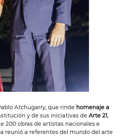
 Pablo Atchugarry, que rinde
homenaje a
nstitución y de sus iniciativas de
Arte 21
,
e 200 obras de artistas nacionales e
ada reunió a referentes del mundo del arte