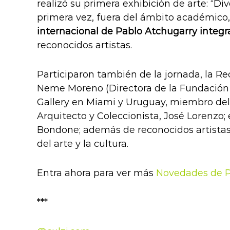
realizó su primera exhibición de arte: “Div
primera vez, fuera del ámbito académico, 
internacional de Pablo Atchugarry integrar
reconocidos artistas.
Participaron también de la jornada, la Re
Neme Moreno (Directora de la Fundación P
Gallery en Miami y Uruguay, miembro del 
Arquitecto y Coleccionista, José Lorenzo
Bondone; además de reconocidos artistas 
del arte y la cultura.
Entra ahora para ver más
Novedades de P
***