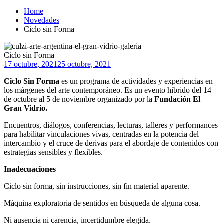
Home
Novedades
Ciclo sin Forma
Ciclo sin Forma
17 octubre, 2021
25 octubre, 2021
Ciclo Sin Forma
es un programa de actividades y experiencias en
los márgenes del arte contemporáneo. Es un evento hibrido del 14
de octubre al 5 de noviembre organizado por la
Fundación El
Gran Vidrio.
Encuentros, diálogos, conferencias, lecturas, talleres y performances
para habilitar vinculaciones vivas, centradas en la potencia del
intercambio y el cruce de derivas para el abordaje de contenidos con
estrategias sensibles y flexibles.
Inadecuaciones
Ciclo sin forma, sin instrucciones, sin fin material aparente.
Máquina exploratoria de sentidos en búsqueda de alguna cosa.
Ni ausencia ni carencia, incertidumbre elegida.