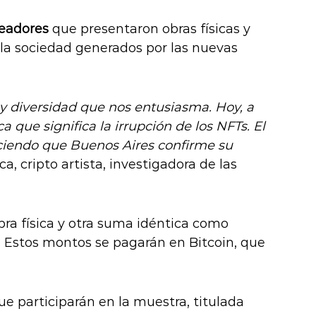
readores
que presentaron obras físicas y
en la sociedad generados por las nuevas
y diversidad que nos entusiasma. Hoy, a
 que significa la irrupción de los NFTs. El
ciendo que Buenos Aires confirme su
ica, cripto artista, investigadora de las
ra física y otra suma idéntica como
. Estos montos se pagarán en Bitcoin, que
ue participarán en la muestra, titulada