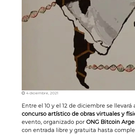
4 diciembre, 2021
Entre el 10 y el 12 de diciembre se lleva
concurso artístico de obras virtuales y fís
evento, organizado por
ONG Bitcoin Arge
con entrada libre y gratuita hasta complet