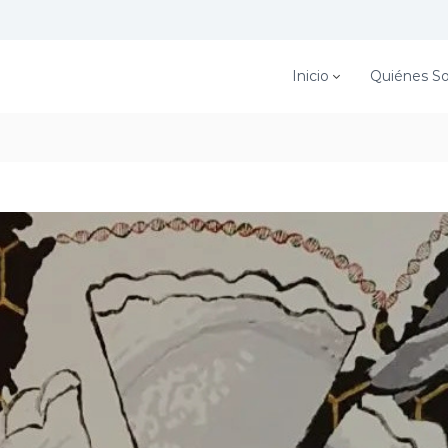
Inicio
Quiénes S