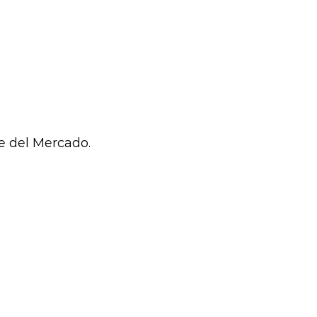
e del Mercado.