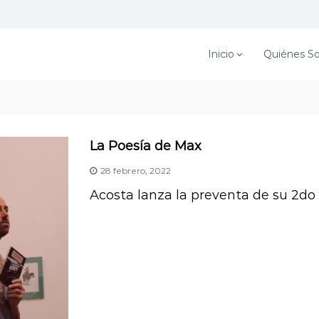
Inicio
Quiénes S
La Poesía de Max
28 febrero, 2022
Acosta lanza la preventa de su 2do l