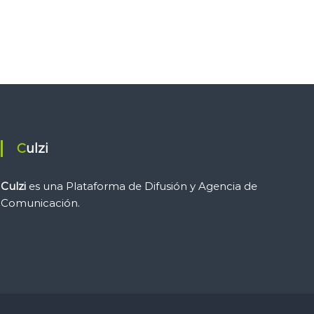
Culzi
Culzi
es una Plataforma de Difusión y Agencia de
Comunicación.