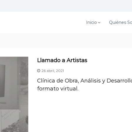
Inicio
Quiénes S
Llamado a Artistas
26 abril, 2021
Clínica de Obra, Análisis y Desarrol
formato virtual.