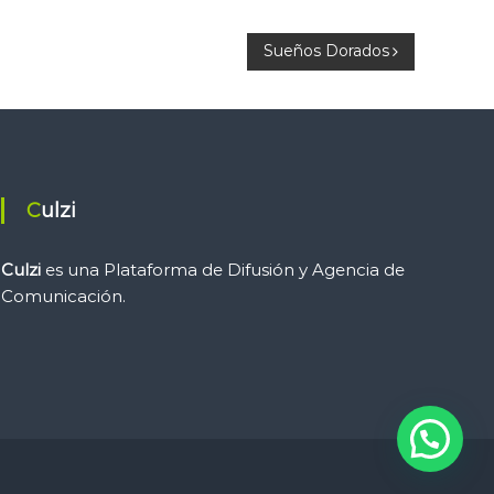
Sueños Dorados
Culzi
Culzi
es una Plataforma de Difusión y Agencia de
Comunicación.