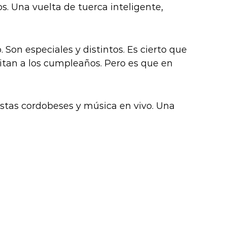
. Una vuelta de tuerca inteligente,
 Son especiales y distintos. Es cierto que
itan a los cumpleaños. Pero es que en
istas cordobeses y música en vivo. Una