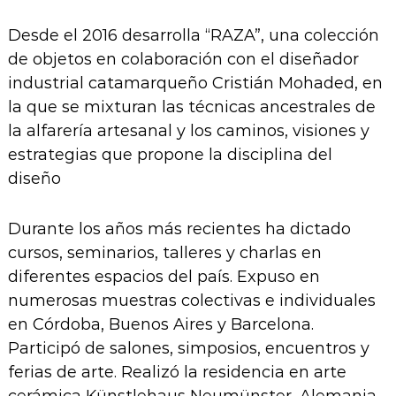
Desde el 2016 desarrolla “RAZA”, una colección
de objetos en colaboración con el diseñador
industrial catamarqueño Cristián Mohaded, en
la que se mixturan las técnicas ancestrales de
la alfarería artesanal y los caminos, visiones y
estrategias que propone la disciplina del
diseño
Durante los años más recientes ha dictado
cursos, seminarios, talleres y charlas en
diferentes espacios del país. Expuso en
numerosas muestras colectivas e individuales
en Córdoba, Buenos Aires y Barcelona.
Participó de salones, simposios, encuentros y
ferias de arte. Realizó la residencia en arte
cerámica Künstlehaus Neumünster, Alemania.