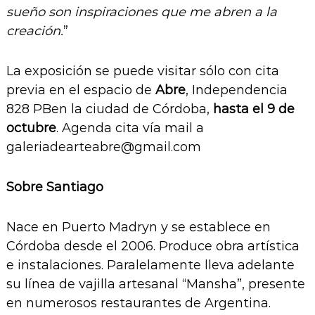
sueño son inspiraciones que me abren a la
creación.
”
La exposición se puede visitar sólo con cita
previa en el espacio de
Abre
, Independencia
828 PBen la ciudad de Córdoba,
hasta el 9 de
octubre
. Agenda cita vía mail a
galeriadearteabre@gmail.com
Sobre Santiago
Nace en Puerto Madryn y se establece en
Córdoba desde el 2006. Produce obra artística
e instalaciones. Paralelamente lleva adelante
su línea de vajilla artesanal “Mansha”, presente
en numerosos restaurantes de Argentina.