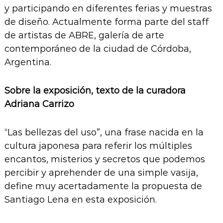
y participando en diferentes ferias y muestras
de diseño. Actualmente forma parte del staff
de artistas de ABRE, galería de arte
contemporáneo de la ciudad de Córdoba,
Argentina.
Sobre la exposición, texto de la curadora
Adriana Carrizo
“Las bellezas del uso”, una frase nacida en la
cultura japonesa para referir los múltiples
encantos, misterios y secretos que podemos
percibir y aprehender de una simple vasija,
define muy acertadamente la propuesta de
Santiago Lena en esta exposición.