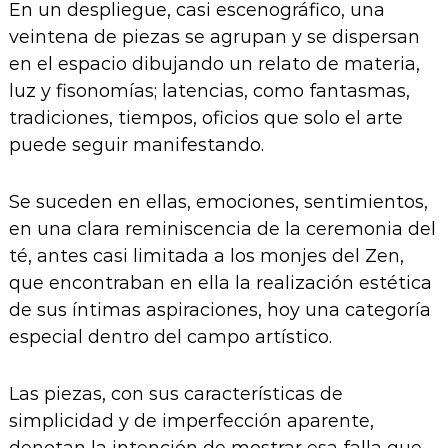
En un despliegue, casi escenográfico, una
veintena de piezas se agrupan y se dispersan
en el espacio dibujando un relato de materia,
luz y fisonomías; latencias, como fantasmas,
tradiciones, tiempos, oficios que solo el arte
puede seguir manifestando.
Se suceden en ellas, emociones, sentimientos,
en una clara reminiscencia de la ceremonia del
té, antes casi limitada a los monjes del Zen,
que encontraban en ella la realización estética
de sus íntimas aspiraciones, hoy una categoría
especial dentro del campo artístico.
Las piezas, con sus características de
simplicidad y de imperfección aparente,
denotan la intención de mostrar esa falla que,