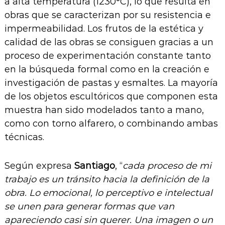
a alta temperatura (1230°C), lo que resulta en
obras que se caracterizan por su resistencia e
impermeabilidad. Los frutos de la estética y
calidad de las obras se consiguen gracias a un
proceso de experimentación constante tanto
en la búsqueda formal como en la creación e
investigación de pastas y esmaltes. La mayoría
de los objetos escultóricos que componen esta
muestra han sido modelados tanto a mano,
como con torno alfarero, o combinando ambas
técnicas.
Según expresa
Santiago
, “
cada proceso de mi
trabajo es un tránsito hacia la definición de la
obra. Lo emocional, lo perceptivo e intelectual
se unen para generar formas que van
apareciendo casi sin querer. Una imagen o un