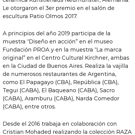
Le otorgaron el 3er premio en el salón de
escultura Patio Olmos 2017.
A principios del año 2019 participa de la
muestra “Diseño en acción” en el museo
Fundación PROA y en la muestra “La marca
original” en el Centro Cultural Kirchner, ambas
en la Ciudad de Buenos Aires. Realiza la vajilla
de numerosos restaurantes de Argentina,
como El Papagayo (CBA), República (CBA),
Tegui (CABA), El Baqueano (CABA), Sacro
(CABA), Aramburu (CABA), Narda Comedor
(CABA), entre otros.
Desde el 2016 trabaja en colaboración con
Cristian Mohaded realizando la colección RAZA