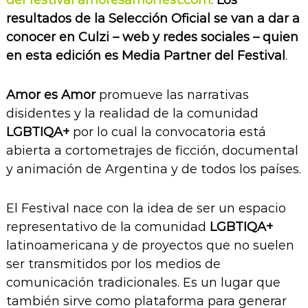
resultados de la Selección Oficial se van a dar a
conocer en Culzi – web y redes sociales – quien
en esta edición es Media Partner del Festival
.
Amor es Amor
promueve las narrativas
disidentes y la realidad de la comunidad
LGBTIQA+
por lo cual la convocatoria está
abierta a cortometrajes de ficción, documental
y animación de Argentina y de todos los países.
El Festival nace con la idea de ser un espacio
representativo de la comunidad
LGBTIQA+
latinoamericana y de proyectos que no suelen
ser transmitidos por los medios de
comunicación tradicionales. Es un lugar que
también sirve como plataforma para generar