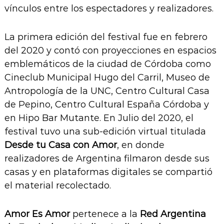
vínculos entre los espectadores y realizadores.
La primera edición del festival fue en febrero
del 2020 y contó con proyecciones en espacios
emblemáticos de la ciudad de Córdoba como
Cineclub Municipal Hugo del Carril, Museo de
Antropología de la UNC, Centro Cultural Casa
de Pepino, Centro Cultural España Córdoba y
en Hipo Bar Mutante. En Julio del 2020, el
festival tuvo una sub-edición virtual titulada
Desde tu Casa con Amor
, en donde
realizadores de Argentina filmaron desde sus
casas y en plataformas digitales se compartió
el material recolectado.
Amor Es Amor
pertenece a la
Red Argentina