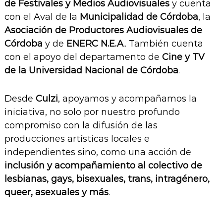
de Festivales y Medios Audiovisuales
y cuenta
con el Aval de la
Municipalidad de Córdoba
, la
Asociación de Productores Audiovisuales de
Córdoba
y de
ENERC N.E.A
.. También cuenta
con el apoyo del departamento de
Cine y TV
de la Universidad Nacional de Córdoba
.
Desde
Culzi
, apoyamos y acompañamos la
iniciativa, no solo por nuestro profundo
compromiso con la difusión de las
producciones artísticas locales e
independientes sino, como una acción de
inclusión y acompañamiento al colectivo de
lesbianas, gays, bisexuales, trans, intragénero,
queer, asexuales y más
.