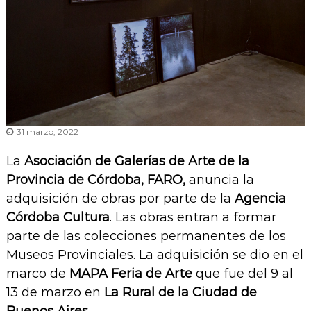
31 marzo, 2022
La
Asociación de Galerías de Arte de la
Provincia de Córdoba, FARO,
anuncia la
adquisición de obras por parte de la
Agencia
Córdoba Cultura
. Las obras entran a formar
parte de las colecciones permanentes de los
Museos Provinciales. La adquisición se dio en el
marco de
MAPA Feria de Arte
que fue del 9 al
13 de marzo en
La Rural de la Ciudad de
Buenos Aires
.