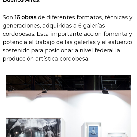
Son
16 obras
de diferentes formatos, técnicas y
generaciones, adquiridas a 6 galerías
cordobesas. Esta importante acción fomenta y
potencia el trabajo de las galerías y el esfuerzo
sostenido para posicionar a nivel federal la
producción artística cordobesa.