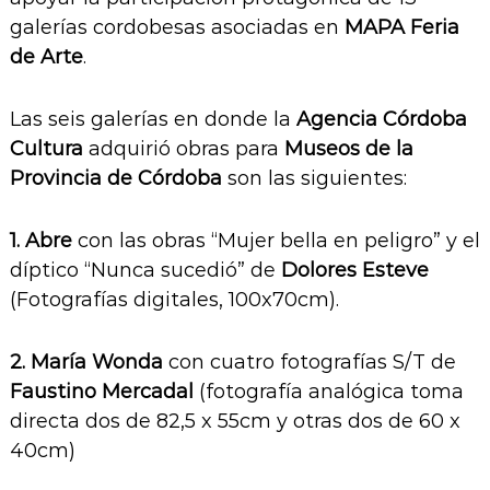
galerías cordobesas asociadas en
MAPA Feria
de Arte
.
Las seis galerías en donde la
Agencia Córdoba
Cultura
adquirió obras para
Museos de la
Provincia de Córdoba
son las siguientes:
1. Abre
con las obras “Mujer bella en peligro” y el
díptico “Nunca sucedió” de
Dolores Esteve
(Fotografías digitales, 100x70cm).
2. María
Wonda
con cuatro fotografías S/T de
Faustino Mercadal
(fotografía analógica toma
directa dos de 82,5 x 55cm y otras dos de 60 x
40cm)