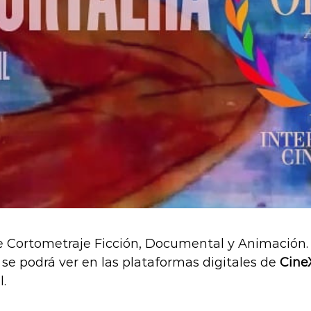
 Cortometraje Ficción, Documental y Animación. 1
se podrá ver en las plataformas digitales de
Cine
l.