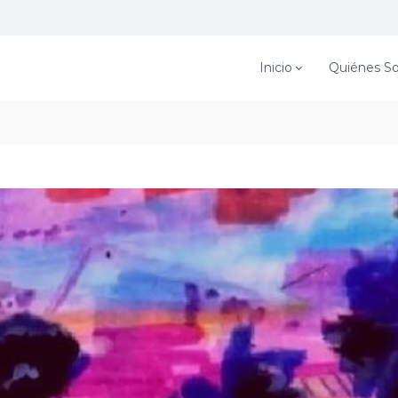
Inicio
Quiénes S