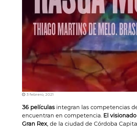
3 febrero, 2021
36 películas
integran las competencias de
encuentran en competencia.
El visionado
Gran Rex
, de la ciudad de Córdoba Capita