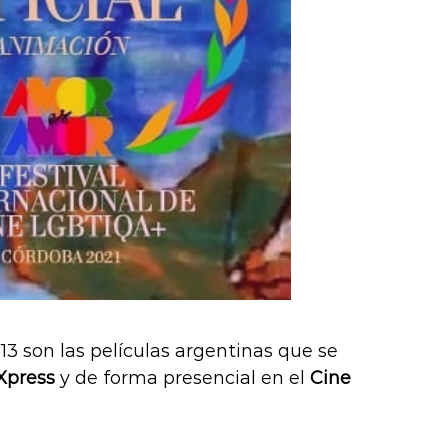
3 son las películas argentinas que se
Xpress
y de forma presencial en el
Cine