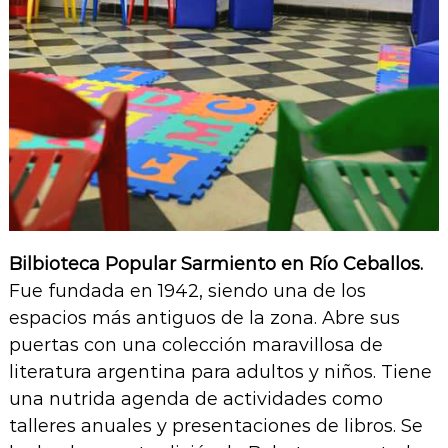
Bilbioteca Popular Sarmiento en Río Ceballos.
Fue fundada en 1942, siendo una de los
espacios más antiguos de la zona. Abre sus
puertas con una colección maravillosa de
literatura argentina para adultos y niños. Tiene
una nutrida agenda de actividades como
talleres anuales y presentaciones de libros. Se