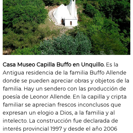
Casa Museo Capilla Buffo en Unquillo.
Es la
Antigua residencia de la familia Buffo Allende
donde se pueden apreciar obras y objetos de la
familia. Hay un sendero con las producción de
poesía de Leonor Allende. En la capilla y cripta
familiar se aprecian frescos inconclusos que
expresan un elogio a Dios, a la familia y al
intelecto. La construcción fue declarada de
interés provincial 1997 y desde el año 2006