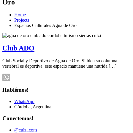
Oro
Home
Projects
Espacios Culturales Agua de Oro
Club ADO
Club Social y Deportivo de Agua de Oro. Si bien su columna
vertebral es deportiva, este espacio mantiene una nutrida […]
WhatsApp
Hablémos!
WhatsApp
.
Córdoba, Argentina.
Conectemos!
@culzi.com_