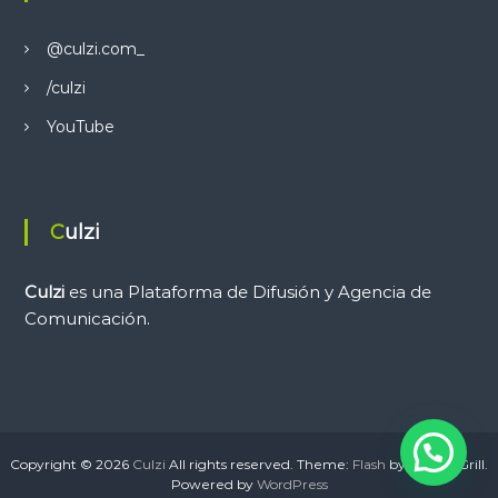
@culzi.com_
/culzi
YouTube
Culzi
Culzi
es una Plataforma de Difusión y Agencia de
Comunicación.
Copyright © 2026
Culzi
All rights reserved. Theme:
Flash
by ThemeGrill.
Powered by
WordPress