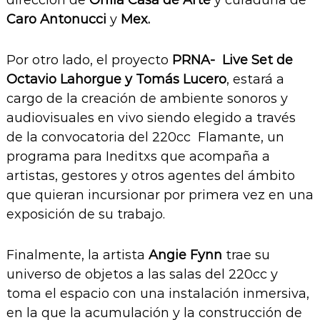
Caro Antonucci
y
Mex.
Por otro lado, el proyecto
PRNA- Live Set de
Octavio Lahorgue y Tomás Lucero
, estará a
cargo de la creación de ambiente sonoros y
audiovisuales en vivo siendo elegido a través
de la convocatoria del 220cc Flamante, un
programa para Ineditxs que acompaña a
artistas, gestores y otros agentes del ámbito
que quieran incursionar por primera vez en una
exposición de su trabajo.
Finalmente, la artista
Angie Fynn
trae su
universo de objetos a las salas del 220cc y
toma el espacio con una instalación inmersiva,
en la que la acumulación y la construcción de