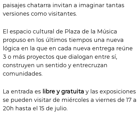
paisajes chatarra invitan a imaginar tantas
versiones como visitantes.
El espacio cultural de Plaza de la Música
propuso en los últimos tiempos una nueva
lógica en la que en cada nueva entrega reúne
3 o más proyectos que dialogan entre sí,
construyen un sentido y entrecruzan
comunidades.
La entrada es
libre y gratuita
y las exposiciones
se pueden visitar de miércoles a viernes de 17 a
20h hasta el 15 de julio.