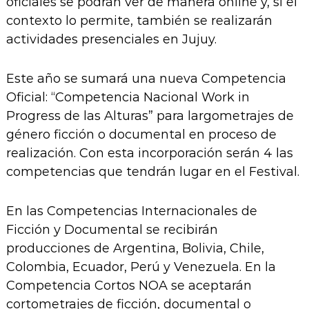
oficiales se podrán ver de manera online y, si el
contexto lo permite, también se realizarán
actividades presenciales en Jujuy.
Este año se sumará una nueva Competencia
Oficial: “Competencia Nacional Work in
Progress de las Alturas” para largometrajes de
género ficción o documental en proceso de
realización. Con esta incorporación serán 4 las
competencias que tendrán lugar en el Festival.
En las Competencias Internacionales de
Ficción y Documental se recibirán
producciones de Argentina, Bolivia, Chile,
Colombia, Ecuador, Perú y Venezuela. En la
Competencia Cortos NOA se aceptarán
cortometrajes de ficción, documental o