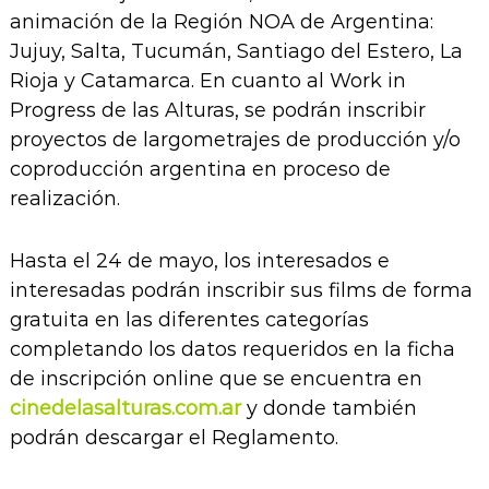
animación de la Región NOA de Argentina:
Jujuy, Salta, Tucumán, Santiago del Estero, La
Rioja y Catamarca. En cuanto al Work in
Progress de las Alturas, se podrán inscribir
proyectos de largometrajes de producción y/o
coproducción argentina en proceso de
realización.
Hasta el 24 de mayo, los interesados e
interesadas podrán inscribir sus films de forma
gratuita en las diferentes categorías
completando los datos requeridos en la ficha
de inscripción online que se encuentra en
cinedelasalturas.com.ar
y donde también
podrán descargar el Reglamento.