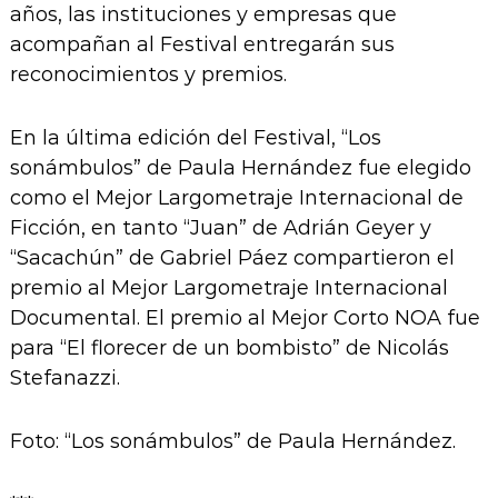
años, las instituciones y empresas que
acompañan al Festival entregarán sus
reconocimientos y premios.
En la última edición del Festival, “Los
sonámbulos” de Paula Hernández fue elegido
como el Mejor Largometraje Internacional de
Ficción, en tanto “Juan” de Adrián Geyer y
“Sacachún” de Gabriel Páez compartieron el
premio al Mejor Largometraje Internacional
Documental. El premio al Mejor Corto NOA fue
para “El florecer de un bombisto” de Nicolás
Stefanazzi.
Foto: “Los sonámbulos” de Paula Hernández.