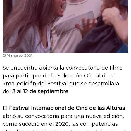
16 marzo, 2021
Se encuentra abierta la convocatoria de films
para participar de la Selección Oficial de la
7ma. edición del Festival que se desarrollará
del
3 al 12 de septiembre
.
El
Festival Internacional de Cine de las Alturas
abrió su convocatoria para una nueva edición,
como sucedió en el 2020, las competencias