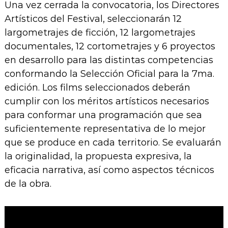
Una vez cerrada la convocatoria, los Directores
Artísticos del Festival, seleccionarán 12
largometrajes de ficción, 12 largometrajes
documentales, 12 cortometrajes y 6 proyectos
en desarrollo para las distintas competencias
conformando la Selección Oficial para la 7ma.
edición. Los films seleccionados deberán
cumplir con los méritos artísticos necesarios
para conformar una programación que sea
suficientemente representativa de lo mejor
que se produce en cada territorio. Se evaluarán
la originalidad, la propuesta expresiva, la
eficacia narrativa, así como aspectos técnicos
de la obra.